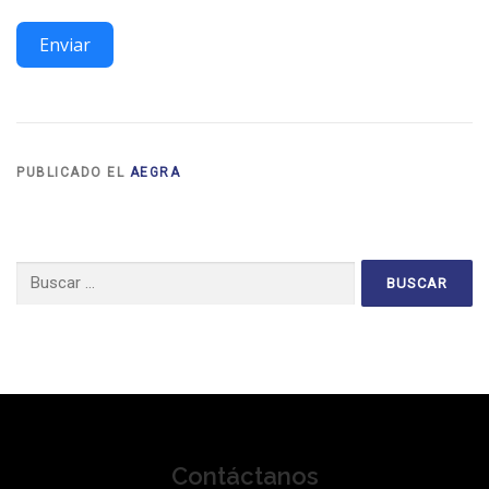
Enviar
PUBLICADO EL
AEGRA
Buscar:
Contáctanos