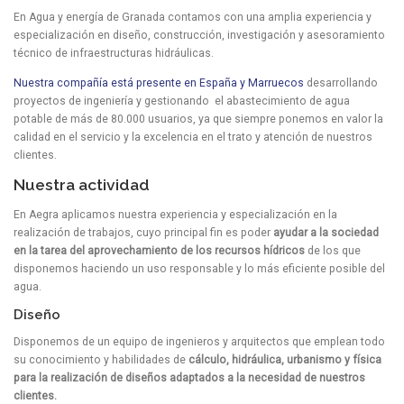
En Agua y energía de Granada contamos con una amplia experiencia y
especialización en diseño, construcción, investigación y asesoramiento
técnico de infraestructuras hidráulicas.
Nuestra compañía está presente en España y Marruecos
desarrollando
proyectos de ingeniería y gestionando el abastecimiento de agua
potable de más de 80.000 usuarios, ya que siempre ponemos en valor la
calidad en el servicio y la excelencia en el trato y atención de nuestros
clientes.
Nuestra actividad
En Aegra aplicamos nuestra experiencia y especialización en la
realización de trabajos, cuyo principal fin es poder
ayudar a la sociedad
en la tarea del aprovechamiento de los recursos hídricos
de los que
disponemos haciendo un uso responsable y lo más eficiente posible del
agua.
Diseño
Disponemos de un equipo de ingenieros y arquitectos que emplean todo
su conocimiento y habilidades de
cálculo, hidráulica, urbanismo y física
para la realización de diseños adaptados a la necesidad de nuestros
clientes.