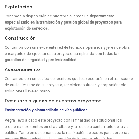
Explotación
Ponemos a disposición de nuestros clientes un
departamento
especializado en la tramitación y gestión global de proyectos para
explotación de servicios.
Construcción
Contamos con una excelente red de técnicos operarios y jefes de obra
encargados de ejecutar cada proyecto cumpliendo con todas las
garantías de seguridad y profesionalidad.
Asesoramiento
Contamos con un equipo de técnicos que le asesorarán en el transcurso
de cualquier fase de su proyecto, resolviendo dudas y proponiéndole
soluciones llave en mano.
Descubre algunos de nuestros proyectos
Pavimentación y alcantarillado de vías públicas.
Aegra llevo a cabo este proyecto con la finalidad de solucionar los
problemas existentes en el asfaltado y la red de alcantarillado de la vía
pública. También se demandaba la realización de pasos para personas