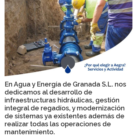
En Agua y Energía de Granada S.L. nos
dedicamos al desarrollo de
infraestructuras hidráulicas, gestión
integral de regadíos, y modernización
de sistemas ya existentes además de
realizar todas las operaciones de
mantenimiento.