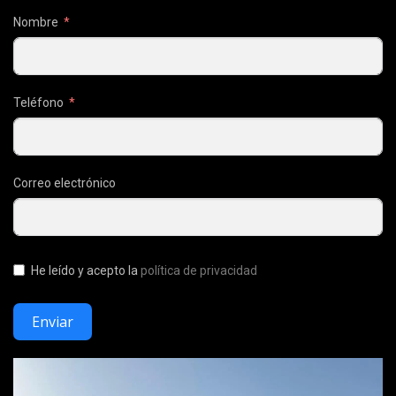
Nombre
Teléfono
Correo electrónico
He leído y acepto la
política de privacidad
Enviar