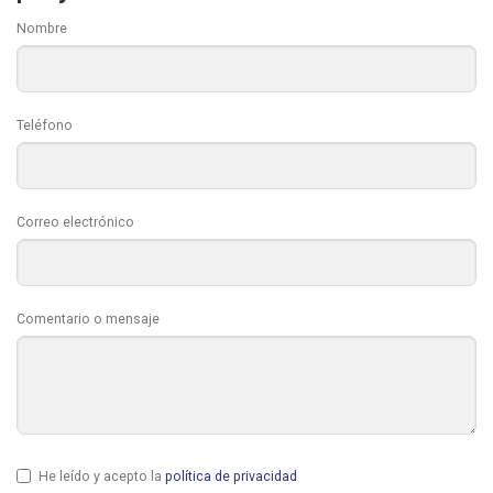
Nombre
Teléfono
Correo electrónico
Comentario o mensaje
He leído y acepto la
política de privacidad