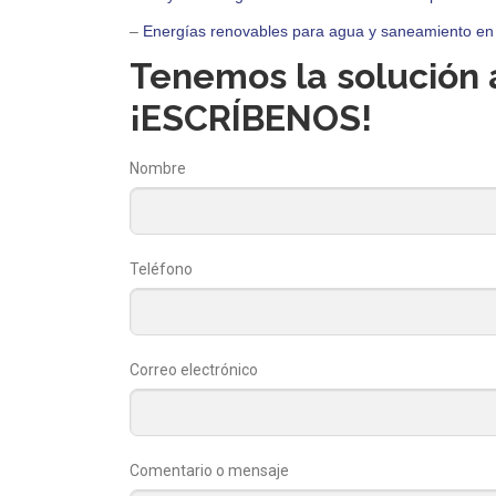
–
Energías renovables para agua y saneamiento en 
Tenemos la solución 
¡ESCRÍBENOS!
Nombre
Teléfono
Correo electrónico
Comentario o mensaje