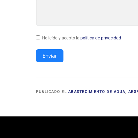
He leído y acepto la
política de privacidad
Enviar
PUBLICADO EL
ABASTECIMIENTO DE AGUA
,
AEG