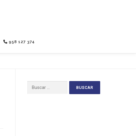
958 127 374
Buscar: