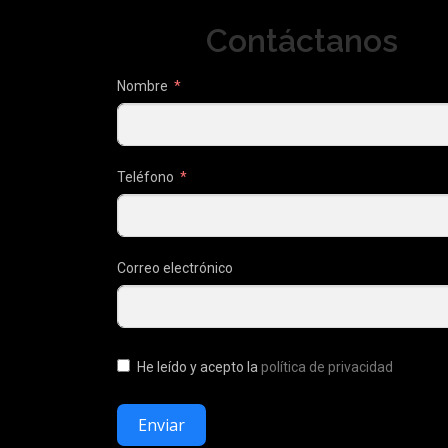
Contáctanos
Nombre
Teléfono
Correo electrónico
He leído y acepto la
política de privacidad
Enviar