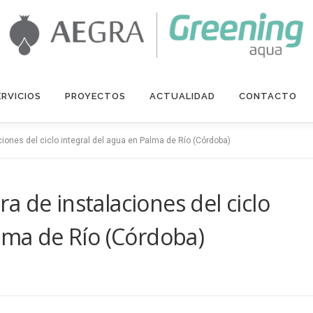
ERVICIOS
PROYECTOS
ACTUALIDAD
CONTACTO
iones del ciclo integral del agua en Palma de Río (Córdoba)
 de instalaciones del ciclo
alma de Río (Córdoba)