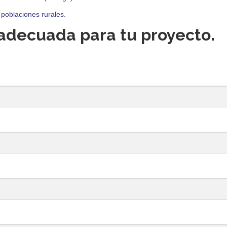
poblaciones rurales.
adecuada para tu proyecto.