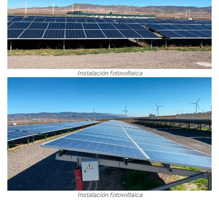
Instalación fotovoltaica
Instalación fotovoltaica