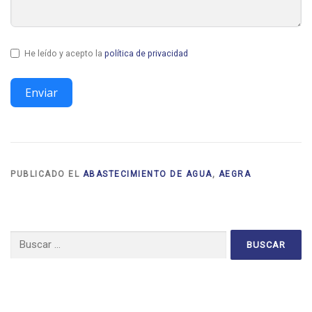
He leído y acepto la
política de privacidad
Enviar
PUBLICADO EL
ABASTECIMIENTO DE AGUA
,
AEGRA
Buscar: