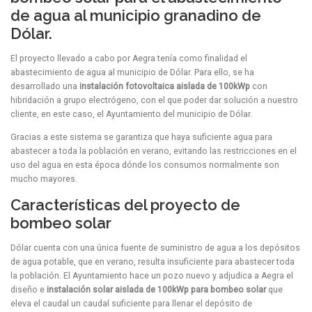
de agua al municipio granadino de
Dólar.
El proyecto llevado a cabo por Aegra tenía como finalidad el
abastecimiento de agua al municipio de Dólar. Para ello, se ha
desarrollado una
instalación fotovoltaica aislada de 100kWp
con
hibridación a grupo electrógeno, con el que poder dar solución a nuestro
cliente, en este caso, el Ayuntamiento del municipio de Dólar.
Gracias a este sistema se garantiza que haya suficiente agua para
abastecer a toda la población en verano, evitando las restricciones en el
uso del agua en esta época dónde los consumos normalmente son
mucho mayores.
Características del proyecto de
bombeo solar
Dólar cuenta con una única fuente de suministro de agua a los depósitos
de agua potable, que en verano, resulta insuficiente para abastecer toda
la población. El Ayuntamiento hace un pozo nuevo y adjudica a Aegra el
diseño e
instalación solar aislada de 100kWp para bombeo solar
que
eleva el caudal un caudal suficiente para llenar el depósito de