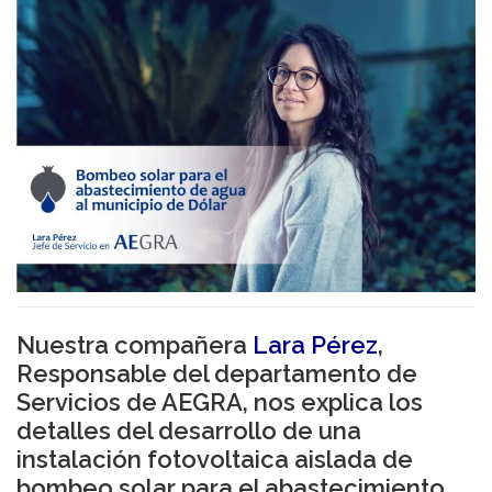
Nuestra compañera
Lara Pérez
,
Responsable del departamento de
Servicios de AEGRA, nos explica los
detalles del desarrollo de una
instalación fotovoltaica aislada de
bombeo solar para el abastecimiento