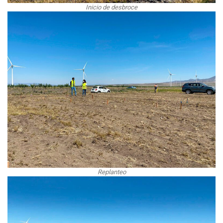
Inicio de desbroce
Replanteo