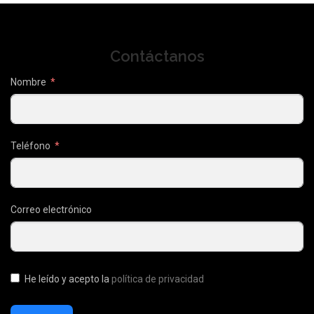
Contáctanos
Nombre
Teléfono
Correo electrónico
He leído y acepto la
política de privacidad