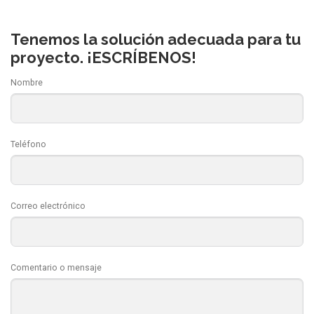
Tenemos la solución adecuada para tu
proyecto. ¡ESCRÍBENOS!
Nombre
Teléfono
Correo electrónico
Comentario o mensaje