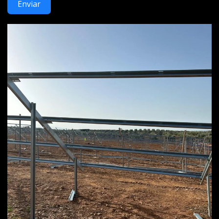
Enviar