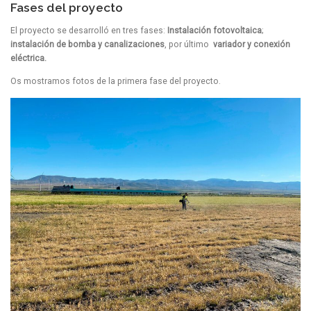
Fases del proyecto
El proyecto se desarrolló en tres fases:
Instalación fotovoltaica
;
instalación de bomba y canalizaciones
, por último
variador y conexión
eléctrica.
Os mostramos fotos de la primera fase del proyecto.