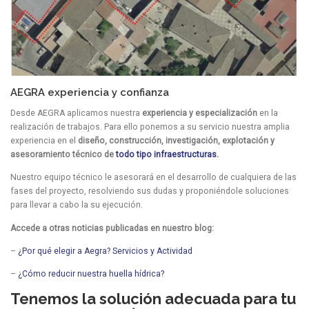
AEGRA experiencia y confianza
Desde AEGRA aplicamos nuestra
experiencia y especialización
en la
realización de trabajos. Para ello ponemos a su servicio nuestra amplia
experiencia en el
diseño, construcción, investigación, explotación y
asesoramiento técnico de
todo tipo infraestructuras.
Nuestro equipo técnico le asesorará en el desarrollo de cualquiera de las
fases del proyecto, resolviendo sus dudas y proponiéndole soluciones
para llevar a cabo la su ejecución.
Accede a otras noticias publicadas en nuestro blog:
–
¿Por qué elegir a Aegra? Servicios y Actividad
–
¿Cómo reducir nuestra huella hídrica?
Tenemos la solución adecuada para tu