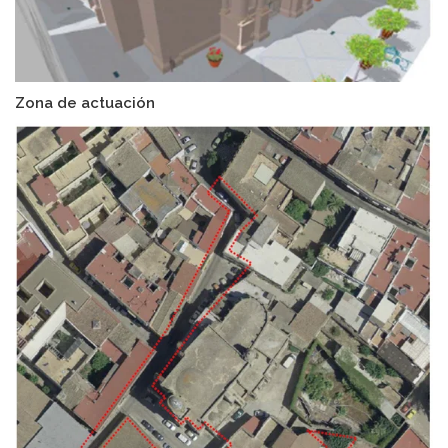
Zona de actuación