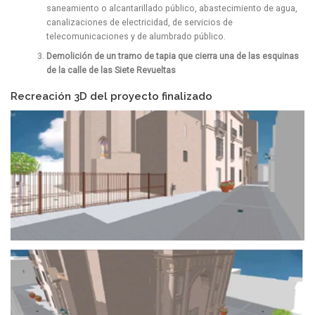
saneamiento o alcantarillado público, abastecimiento de agua,
canalizaciones de electricidad, de servicios de
telecomunicaciones y de alumbrado público.
Demolición de un tramo de tapia que cierra una de las esquinas
de la calle de las Siete Revueltas
Recreación 3D del proyecto finalizado