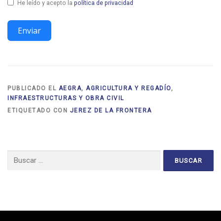
He leído y acepto la
política de privacidad
Enviar
PUBLICADO EL
AEGRA
,
AGRICULTURA Y REGADÍO
,
INFRAESTRUCTURAS Y OBRA CIVIL
ETIQUETADO CON
JEREZ DE LA FRONTERA
Buscar: