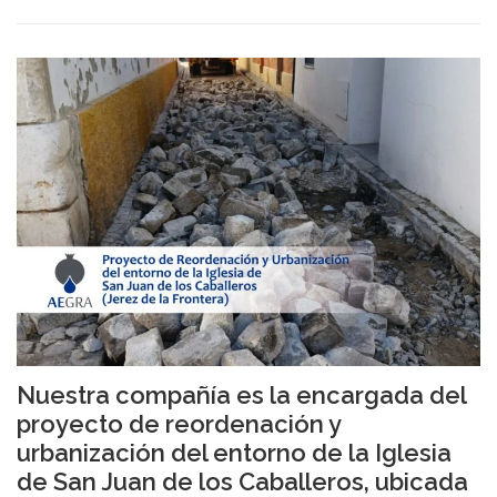
Nuestra compañía es la encargada del
proyecto de reordenación y
urbanización del entorno de la Iglesia
de San Juan de los Caballeros, ubicada