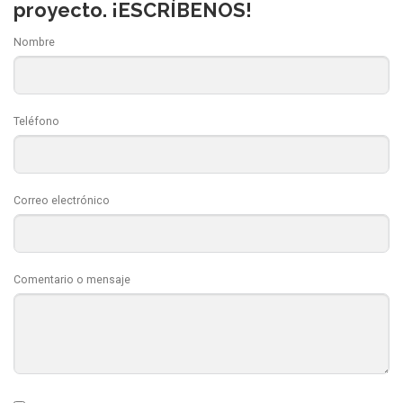
proyecto. ¡ESCRÍBENOS!
Nombre
Teléfono
Correo electrónico
Comentario o mensaje