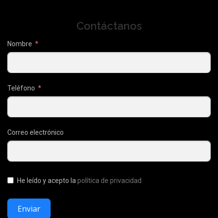
Contáctanos
Nombre
Teléfono
Correo electrónico
He leído y acepto la
política de privacidad
Enviar