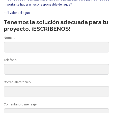
importante hacer un uso responsable del agua?
–
El valor del agua
Tenemos la solución adecuada para tu
proyecto. ¡ESCRÍBENOS!
Nombre
Teléfono
Correo electrónico
Comentario o mensaje