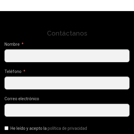
Contáctanos
Nombre
Teléfono
Correo electrónico
He leído y acepto la
política de privacidad