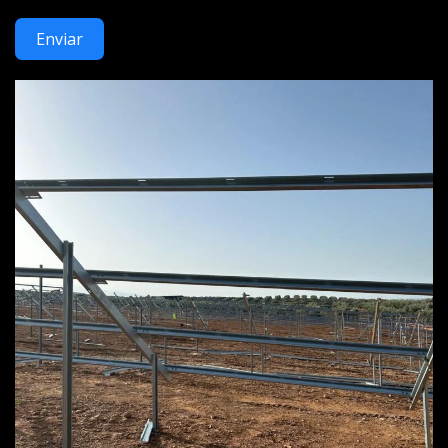
Enviar