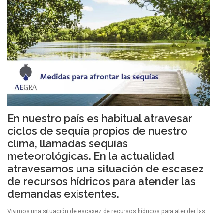
En nuestro país es habitual atravesar
ciclos de sequía propios de nuestro
clima, llamadas sequías
meteorológicas. En la actualidad
atravesamos una situación de escasez
de recursos hídricos para atender las
demandas existentes.
Vivimos una situación de escasez de recursos hídricos para atender las