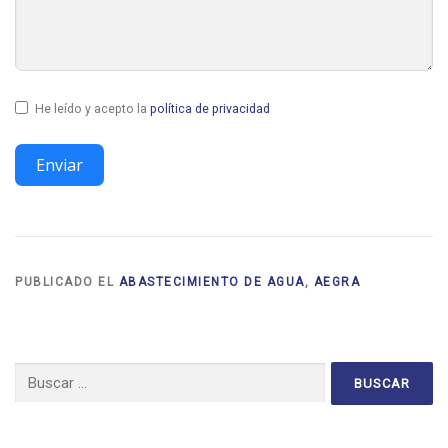
He leído y acepto la
política de privacidad
Enviar
PUBLICADO EL
ABASTECIMIENTO DE AGUA
,
AEGRA
Buscar: