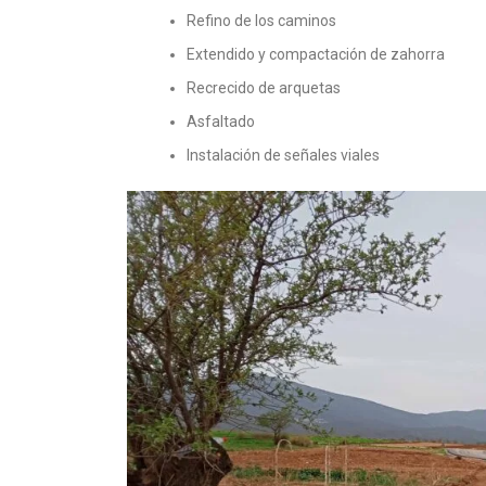
Refino de los caminos
Extendido y compactación de zahorra
Recrecido de arquetas
Asfaltado
Instalación de señales viales