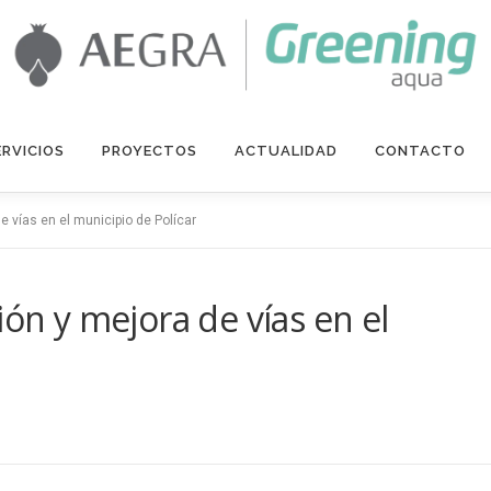
ERVICIOS
PROYECTOS
ACTUALIDAD
CONTACTO
e vías en el municipio de Polícar
ión y mejora de vías en el