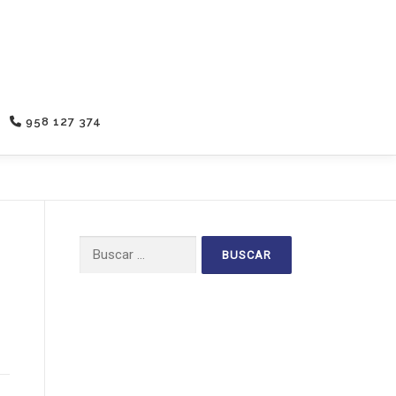
958 127 374
Buscar: