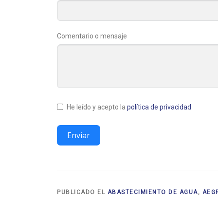
Comentario o mensaje
He leído y acepto la
política de privacidad
Enviar
PUBLICADO EL
ABASTECIMIENTO DE AGUA
,
AEG