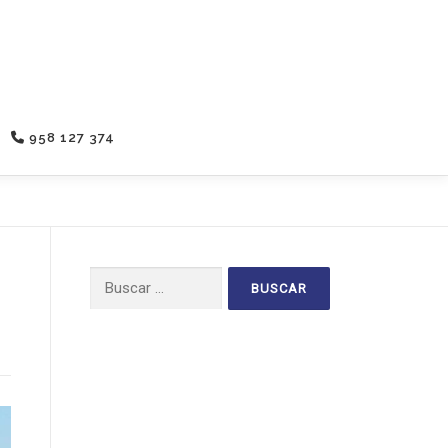
958 127 374
Buscar: