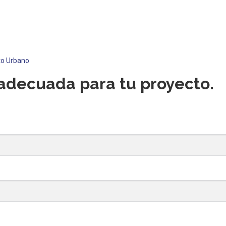
to Urbano
adecuada para tu proyecto.