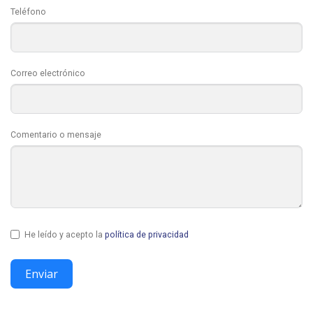
Teléfono
Correo electrónico
Comentario o mensaje
He leído y acepto la
política de privacidad
Enviar