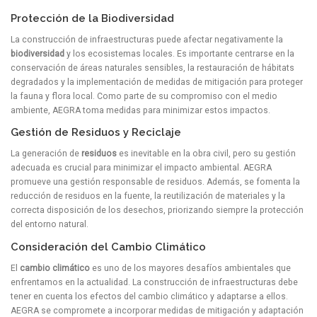
Protección de la Biodiversidad
La construcción de infraestructuras puede afectar negativamente la
biodiversidad
y los ecosistemas locales. Es importante centrarse en la
conservación de áreas naturales sensibles, la restauración de hábitats
degradados y la implementación de medidas de mitigación para proteger
la fauna y flora local. Como parte de su compromiso con el medio
ambiente, AEGRA toma medidas para minimizar estos impactos.
Gestión de Residuos y Reciclaje
La generación de
residuos
es inevitable en la obra civil, pero su gestión
adecuada es crucial para minimizar el impacto ambiental. AEGRA
promueve una gestión responsable de residuos. Además, se fomenta la
reducción de residuos en la fuente, la reutilización de materiales y la
correcta disposición de los desechos, priorizando siempre la protección
del entorno natural.
Consideración del Cambio Climático
El
cambio climático
es uno de los mayores desafíos ambientales que
enfrentamos en la actualidad. La construcción de infraestructuras debe
tener en cuenta los efectos del cambio climático y adaptarse a ellos.
AEGRA se compromete a incorporar medidas de mitigación y adaptación