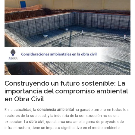
Construyendo un futuro sostenible: La
importancia del compromiso ambiental
en Obra Civil
En la actualidad, la
conciencia ambiental
ha ganado terreno en todos los
sectores de la sociedad, y la industria de la construcción no es una
excepción. La
obra civil
, que abarca una amplia gama de proyectos de
infraestructura, tiene un impacto significativo en el medio ambiente.