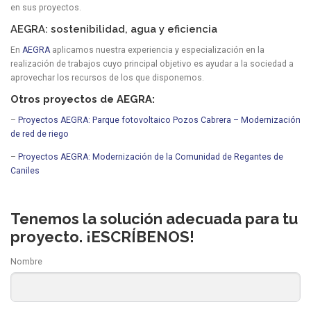
en sus proyectos.
AEGRA: sostenibilidad, agua y eficiencia
En
AEGRA
aplicamos nuestra experiencia y especialización en la
realización de trabajos cuyo principal objetivo es ayudar a la sociedad a
aprovechar los recursos de los que disponemos.
Otros proyectos de AEGRA:
–
Proyectos AEGRA: Parque fotovoltaico Pozos Cabrera – Modernización
de red de riego
–
Proyectos AEGRA: Modernización de la Comunidad de Regantes de
Caniles
Tenemos la solución adecuada para tu
proyecto. ¡ESCRÍBENOS!
Nombre