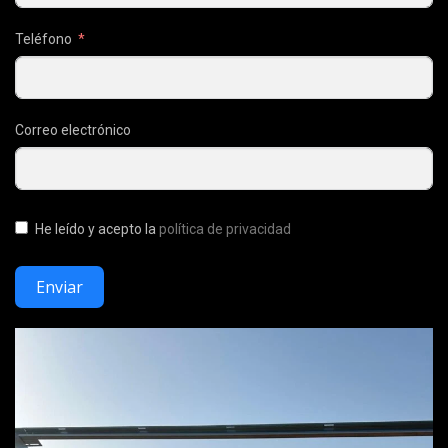
Teléfono
Correo electrónico
He leído y acepto la
política de privacidad
Enviar