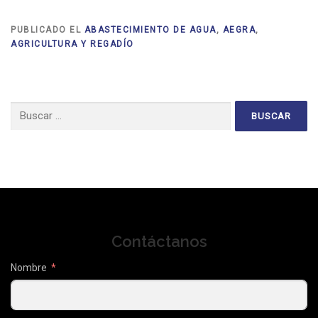
PUBLICADO EL
ABASTECIMIENTO DE AGUA
,
AEGRA
,
AGRICULTURA Y REGADÍO
Buscar:
Contáctanos
Nombre