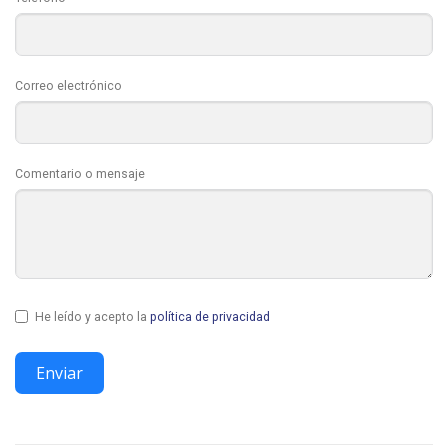
Correo electrónico
Comentario o mensaje
He leído y acepto la
política de privacidad
Enviar