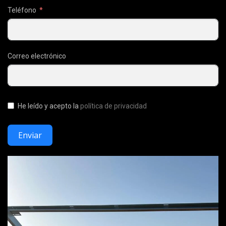
Teléfono
Correo electrónico
He leído y acepto la
política de privacidad
Enviar