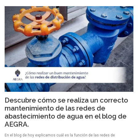
Descubre cómo se realiza un correcto
mantenimiento de las redes de
abastecimiento de agua en el blog de
AEGRA.
En el blog de hoy explicamos cuál es la función de las redes de