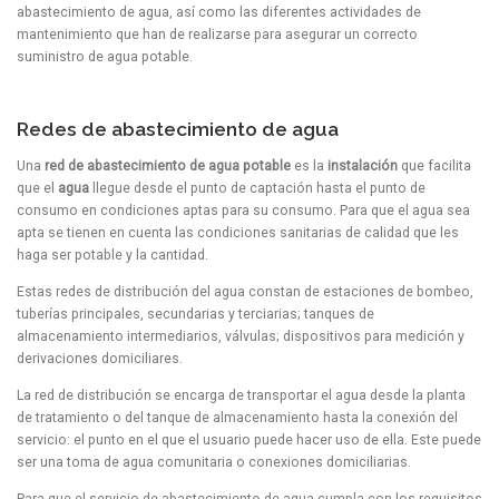
abastecimiento de agua, así como las diferentes actividades de
mantenimiento que han de realizarse para asegurar un correcto
suministro de agua potable.
Redes de abastecimiento de agua
Una
red de abastecimiento de agua potable
es la
instalación
que facilita
que el
agua
llegue desde el punto de captación hasta el punto de
consumo en condiciones aptas para su consumo. Para que el agua sea
apta se tienen en cuenta las condiciones sanitarias de calidad que les
haga ser potable y la cantidad.
Estas redes de distribución del agua constan de estaciones de bombeo,
tuberías principales, secundarias y terciarias; tanques de
almacenamiento intermediarios, válvulas; dispositivos para medición y
derivaciones domiciliares.
La red de distribución se encarga de transportar el agua desde la planta
de tratamiento o del tanque de almacenamiento hasta la conexión del
servicio: el punto en el que el usuario puede hacer uso de ella. Este puede
ser una toma de agua comunitaria o conexiones domiciliarias.