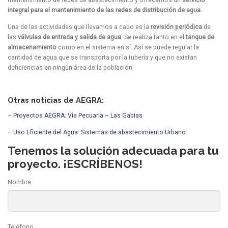
integral para el mantenimiento de las redes de distribución de agua.
Una de las actividades que llevamos a cabo es la
revisión periódica
de
las
válvulas de entrada y salida de agua.
Se realiza tanto en el
tanque de
almacenamiento
como en el sistema en sí. Así se puede regular la
cantidad de agua que se transporta por la tubería y que no existan
deficiencias en ningún área de la población.
Otras noticias de AEGRA:
–
Proyectos AEGRA: Vía Pecuaria – Las Gabias
– Uso Eficiente del Agua: Sistemas de abastecimiento Urbano
Tenemos la solución adecuada para tu
proyecto. ¡ESCRÍBENOS!
Nombre
Teléfono