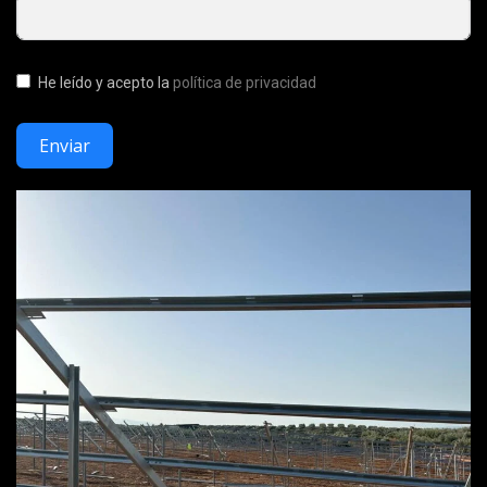
He leído y acepto la
política de privacidad
Enviar