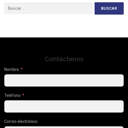
Buscar:
Contáctanos
Nombre
Teléfono
Correo electrónico