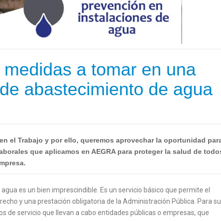
y medidas a tomar en una
s de abastecimiento de agua
 en el Trabajo y por ello, queremos aprovechar la oportunidad par
laborales que aplicamos en AEGRA para proteger la salud de todo
empresa.
agua es un bien imprescindible. Es un servicio básico que permite el
recho y una prestación obligatoria de la Administración Pública. Para su
os de servicio que llevan a cabo entidades públicas o empresas, que