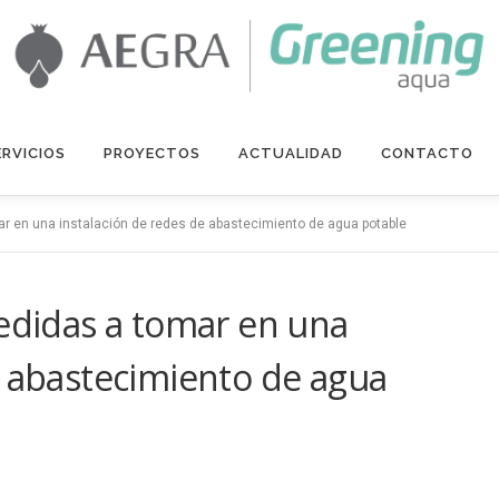
ERVICIOS
PROYECTOS
ACTUALIDAD
CONTACTO
ar en una instalación de redes de abastecimiento de agua potable
medidas a tomar en una
e abastecimiento de agua