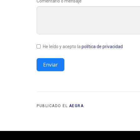
Comentario o mensaje
He leído y acepto la
política de privacidad
Enviar
PUBLICADO EL
AEGRA