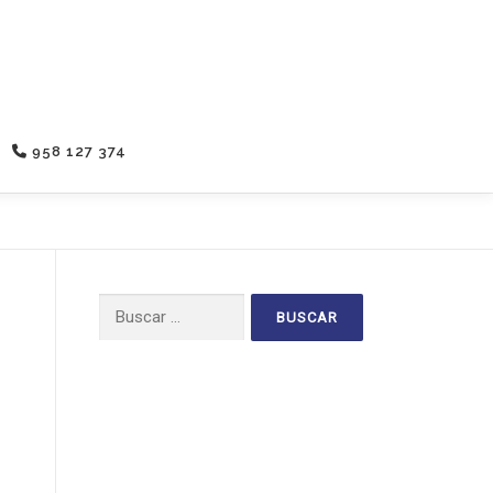
958 127 374
Buscar: