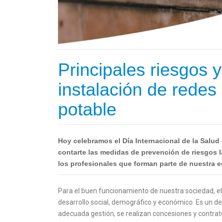
Principales riesgos 
instalación de rede
potable
Hoy celebramos el Día Internacional de la Salud
contarte las medidas de prevención de riesgos 
los profesionales que forman parte de nuestra 
Para el buen funcionamiento de nuestra sociedad, el 
desarrollo social, demográfico y económico. Es un de
adecuada gestión, se realizan concesiones y contrat