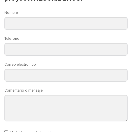
Nombre
Teléfono
Correo electrónico
Comentario o mensaje