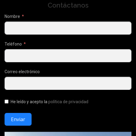
Contáctanos
Nombre
Teléfono
Correo electrónico
He leído y acepto la
política de privacidad
Enviar