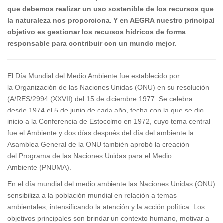
que debemos realizar un uso sostenible de los recursos que
la naturaleza nos proporciona. Y en AEGRA nuestro principal
objetivo es gestionar los recursos hídricos de forma
responsable para contribuir con un mundo mejor.
El Día Mundial del Medio Ambiente fue establecido por
la Organización de las Naciones Unidas (ONU) en su resolución
(A/RES/2994 (XXVII) del 15 de diciembre 1977. Se celebra
desde 1974 el 5 de junio de cada año, fecha con la que se dio
inicio a la Conferencia de Estocolmo en 1972, cuyo tema central
fue el Ambiente y dos días después del día del ambiente la
Asamblea General de la ONU también aprobó la creación
del Programa de las Naciones Unidas para el Medio
Ambiente (PNUMA).
En el día mundial del medio ambiente las Naciones Unidas (ONU)
sensibiliza a la población mundial en relación a temas
ambientales, intensificando la atención y la acción política. Los
objetivos principales son brindar un contexto humano, motivar a