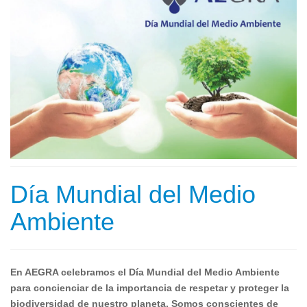
Día Mundial del Medio
Ambiente
En AEGRA celebramos el Día Mundial del Medio Ambiente
para concienciar de la importancia de respetar y proteger la
biodiversidad de nuestro planeta. Somos conscientes de