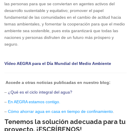
las personas para que se conviertan en agentes activos del
desarrollo sustentable y equitativo; promover el papel
fundamental de las comunidades en el cambio de actitud hacia
temas ambientales, y fomentar la cooperación para que el medio
ambiente sea sostenible, pues esta garantizará que todas las
naciones y personas disfruten de un futuro más próspero y
seguro.
Vídeo AEGRA para el Día Mundial del Medio Ambiente
Accede a otras noticias publicadas en nuestro blog:
–
¿Qué es el ciclo integral del agua?
–
En AEGRA estamos contigo.
–
Cómo ahorrar agua en casa en tiempo de confinamiento
.
Tenemos la solución adecuada para tu
proyecto. ¡ESCRÍBENOS!