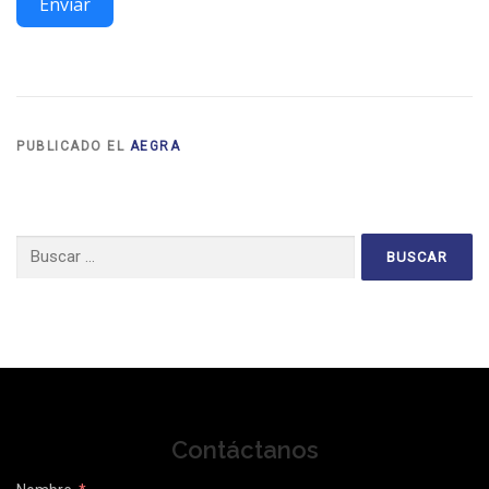
Enviar
PUBLICADO EL
AEGRA
Buscar:
Contáctanos