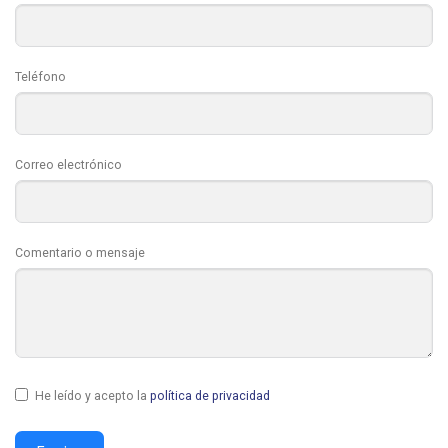
Teléfono
Correo electrónico
Comentario o mensaje
He leído y acepto la
política de privacidad