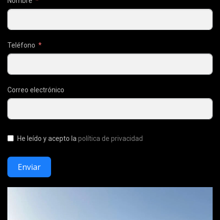
Nombre
Teléfono
Correo electrónico
He leído y acepto la
política de privacidad
Enviar