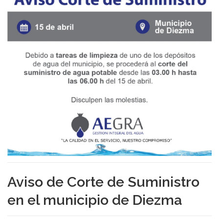
Aviso de Corte de Suministro
en el municipio de Diezma