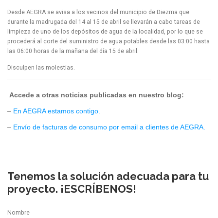
Desde AEGRA se avisa a los vecinos del municipio de Diezma que
durante la madrugada del 14 al 15 de abril se llevarán a cabo tareas de
limpieza de uno de los depósitos de agua de la localidad, por lo que se
procederá al corte del suministro de agua potables desde las 03:00 hasta
las 06:00 horas de la mañana del día 15 de abril.
Disculpen las molestias.
Accede a otras noticias publicadas en nuestro blog:
–
En AEGRA estamos contigo.
–
Envío de facturas de consumo por email a clientes de AEGRA.
Tenemos la solución adecuada para tu
proyecto. ¡ESCRÍBENOS!
Nombre