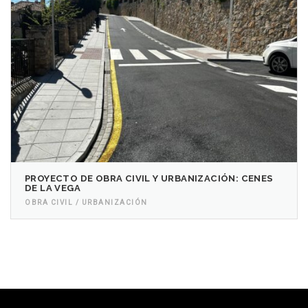
PROYECTO DE OBRA CIVIL Y URBANIZACIÓN: CENES
DE LA VEGA
OBRA CIVIL / URBANIZACIÓN